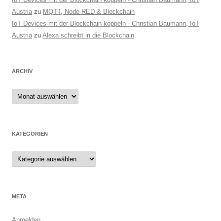
Austria
zu
MQTT, Node-RED & Blockchain
IoT Devices mit der Blockchain koppeln - Christian Baumann, IoT
Austria
zu
Alexa schreibt in die Blockchain
ARCHIV
Archiv
KATEGORIEN
Kategorien
META
Anmelden