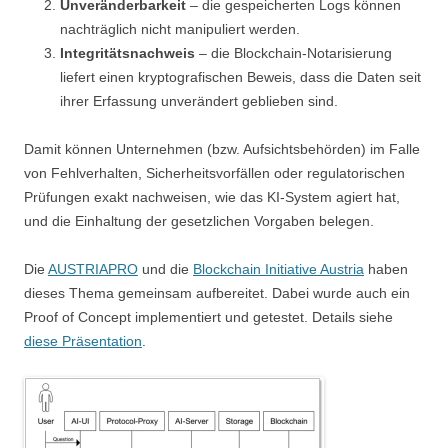
Unveränderbarkeit
– die gespeicherten Logs können
nachträglich nicht manipuliert werden.
Integritätsnachweis
– die Blockchain‑Notarisierung
liefert einen kryptografischen Beweis, dass die Daten seit
ihrer Erfassung unverändert geblieben sind.
Damit können Unternehmen (bzw. Aufsichtsbehörden) im Falle
von Fehlverhalten, Sicherheitsvorfällen oder regulatorischen
Prüfungen exakt nachweisen, wie das KI‑System agiert hat,
und die Einhaltung der gesetzlichen Vorgaben belegen.
Die
AUSTRIAPRO
und die
Blockchain Initiative Austria
haben
dieses Thema gemeinsam aufbereitet. Dabei wurde auch ein
Proof of Concept implementiert und getestet. Details siehe
diese Präsentation
.