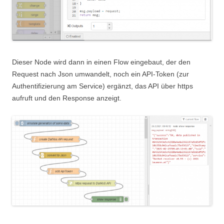
Dieser Node wird dann in einen Flow eingebaut, der den
Request nach Json umwandelt, noch ein API-Token (zur
Authentifizierung am Service) ergänzt, das API über https
aufruft und den Response anzeigt.