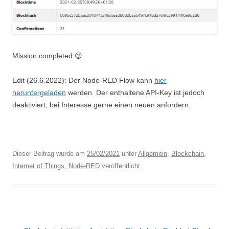
Mission completed 😉
Edit (26.6.2022): Der Node-RED Flow kann
hier
heruntergeladen
werden. Der enthaltene API-Key ist jedoch
deaktiviert, bei Interesse gerne einen neuen anfordern.
Dieser Beitrag wurde am
25/02/2021
unter
Allgemein
,
Blockchain
,
Internet of Things
,
Node-RED
veröffentlicht.