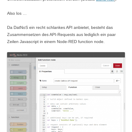
Also los …
Da DatNoS ein recht schlankes API anbietet, besteht das
Zusammensetzen des API-Requests aus lediglich ein paar
Zeilen Javascript in einem Node-RED function node.