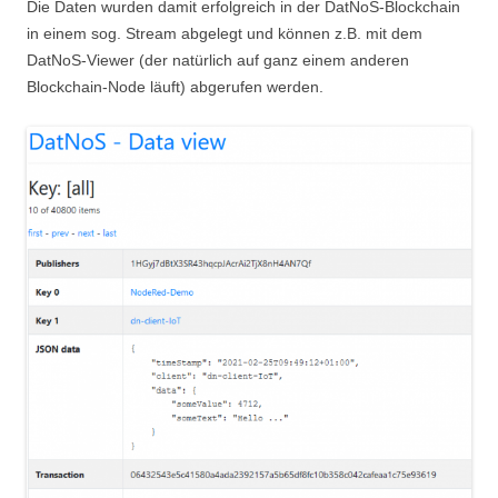
Die Daten wurden damit erfolgreich in der DatNoS-Blockchain
in einem sog. Stream abgelegt und können z.B. mit dem
DatNoS-Viewer (der natürlich auf ganz einem anderen
Blockchain-Node läuft) abgerufen werden.