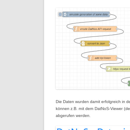
Die Daten wurden damit erfolgreich in 
können z.B. mit dem DatNoS-Viewer (der
abgerufen werden.