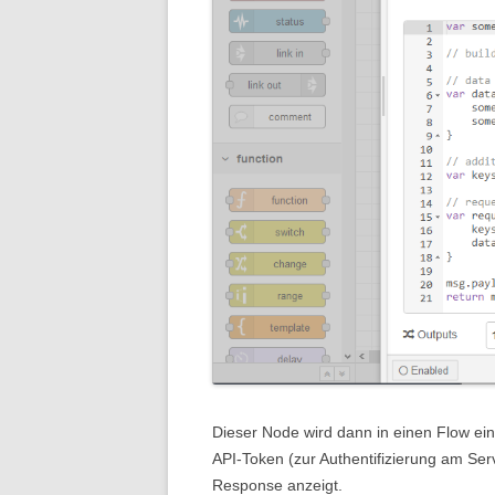
Dieser Node wird dann in einen Flow ei
API-Token (zur Authentifizierung am Serv
Response anzeigt.