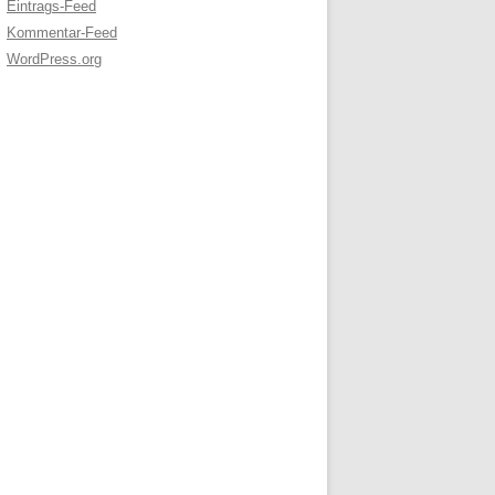
Eintrags-Feed
Kommentar-Feed
WordPress.org