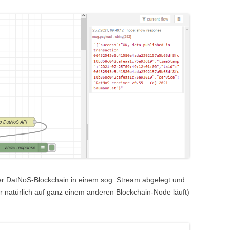
der DatNoS-Blockchain in einem sog. Stream abgelegt und
 natürlich auf ganz einem anderen Blockchain-Node läuft)