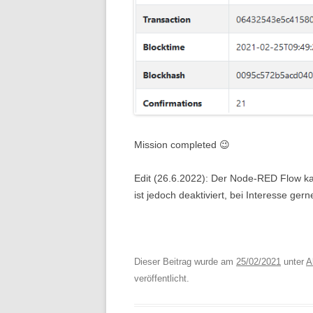
Mission completed 😉
Edit (26.6.2022): Der Node-RED Flow 
ist jedoch deaktiviert, bei Interesse ge
Dieser Beitrag wurde am
25/02/2021
unter
A
veröffentlicht.