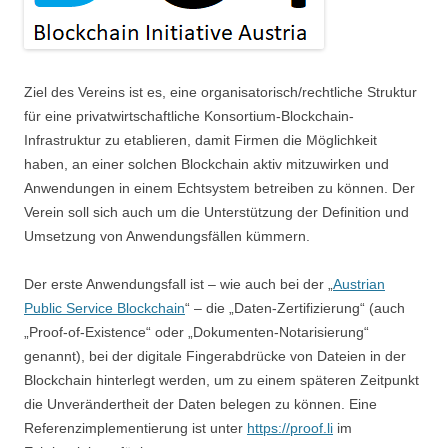
Ziel des Vereins ist es, eine organisatorisch/rechtliche Struktur
für eine privatwirtschaftliche Konsortium-Blockchain-
Infrastruktur zu etablieren, damit Firmen die Möglichkeit
haben, an einer solchen Blockchain aktiv mitzuwirken und
Anwendungen in einem Echtsystem betreiben zu können. Der
Verein soll sich auch um die Unterstützung der Definition und
Umsetzung von Anwendungsfällen kümmern.
Der erste Anwendungsfall ist – wie auch bei der „
Austrian
Public Service Blockchain
“ – die „Daten-Zertifizierung“ (auch
„Proof-of-Existence“ oder „Dokumenten-Notarisierung“
genannt), bei der digitale Fingerabdrücke von Dateien in der
Blockchain hinterlegt werden, um zu einem späteren Zeitpunkt
die Unverändertheit der Daten belegen zu können. Eine
Referenzimplementierung ist unter
https://proof.li
im