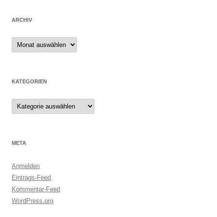
ARCHIV
Archiv
KATEGORIEN
Kategorien
META
Anmelden
Eintrags-Feed
Kommentar-Feed
WordPress.org