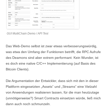
GUI MultiChain Demo / API Test
Das Web-Demo selbst ist zwar etwas verbesserungswürdig,
was etwa den Umfang der Funktionen betrifft, die RPC Aufrufe
des Deamons sind aber extrem performant. Kein Wunder, ist
es doch eine native C/C++ Implementierung (auf Basis des
Bitcoin Clients).
Die Argumentation der Entwickler, dass sich mit den in dieser
Plattform eingesetzten „Assets“ und „Streams“ eine Vielzahl
von Anwendungen realisieren lassen, für die man heutzutage
(unnötigerweise?) Smart Contracts einsetzen würde, ließ mich
dann auch noch schmunzeln.