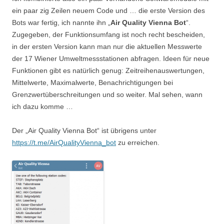
ein paar zig Zeilen neuem Code und … die erste Version des
Bots war fertig, ich nannte ihn „
Air Quality Vienna Bot
“.
Zugegeben, der Funktionsumfang ist noch recht bescheiden,
in der ersten Version kann man nur die aktuellen Messwerte
der 17 Wiener Umweltmessstationen abfragen. Ideen für neue
Funktionen gibt es natürlich genug: Zeitreihenauswertungen,
Mittelwerte, Maximalwerte, Benachrichtigungen bei
Grenzwertüberschreitungen und so weiter. Mal sehen, wann
ich dazu komme …
Der „Air Quality Vienna Bot“ ist übrigens unter
https://t.me/AirQualityVienna_bot
zu erreichen.