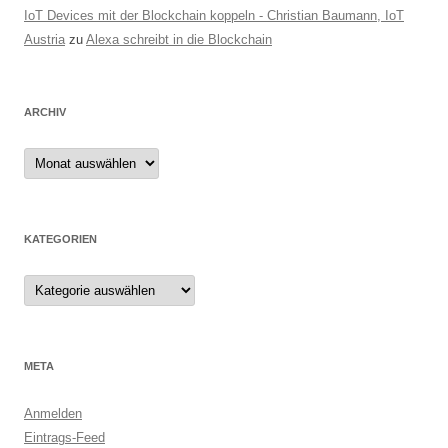
IoT Devices mit der Blockchain koppeln - Christian Baumann, IoT
Austria
zu
Alexa schreibt in die Blockchain
ARCHIV
Archiv
KATEGORIEN
Kategorien
META
Anmelden
Eintrags-Feed