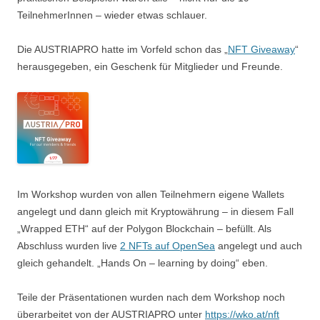
TeilnehmerInnen – wieder etwas schlauer.
Die AUSTRIAPRO hatte im Vorfeld schon das „
NFT Giveaway
“
herausgegeben, ein Geschenk für Mitglieder und Freunde.
Im Workshop wurden von allen Teilnehmern eigene Wallets
angelegt und dann gleich mit Kryptowährung – in diesem Fall
„Wrapped ETH“ auf der Polygon Blockchain – befüllt. Als
Abschluss wurden live
2 NFTs auf OpenSea
angelegt und auch
gleich gehandelt. „Hands On – learning by doing“ eben.
Teile der Präsentationen wurden nach dem Workshop noch
überarbeitet von der AUSTRIAPRO unter
https://wko.at/nft