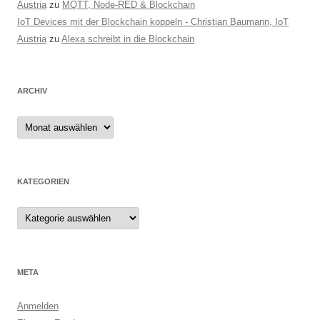
Austria
zu
MQTT, Node-RED & Blockchain
IoT Devices mit der Blockchain koppeln - Christian Baumann, IoT
Austria
zu
Alexa schreibt in die Blockchain
ARCHIV
Archiv
KATEGORIEN
Kategorien
META
Anmelden